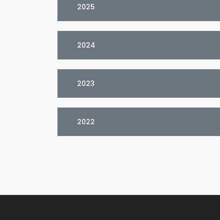
2025
2024
2023
2022