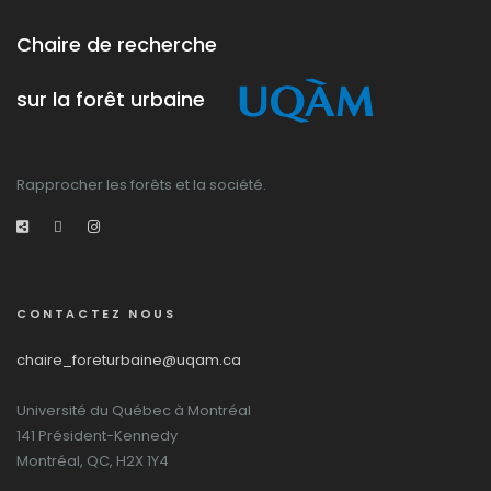
Chaire de recherche
sur la forêt urbaine
Rapprocher les forêts et la société.
CONTACTEZ NOUS
chaire_foreturbaine@uqam.ca
Université du Québec à Montréal
141 Président-Kennedy
Montréal, QC, H2X 1Y4