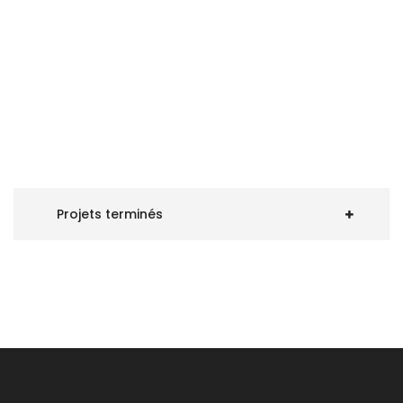
Projets terminés