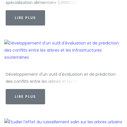
spécialisation alimentaire (URBIRDS)
LIRE PLUS
Développement d'un outil d'évaluation et de prédiction
des conflits entre les arbres et les infrastructures
souterraines
LIRE PLUS