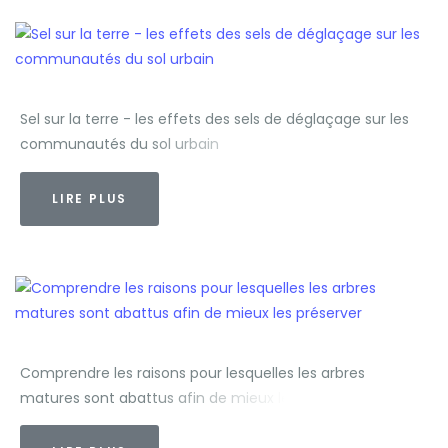
Sel sur la terre - les effets des sels de déglaçage sur les
communautés du sol urbain
LIRE PLUS
Comprendre les raisons pour lesquelles les arbres
matures sont abattus afin de mieux les préserver