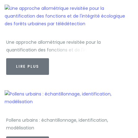
Une approche allométrique revisitée pour la
quantification des fonctions et de l'intégrité écologique
des forêts urbaines par télédétection
LIRE PLUS
Pollens urbains : échantillonnage, identification,
modélisation