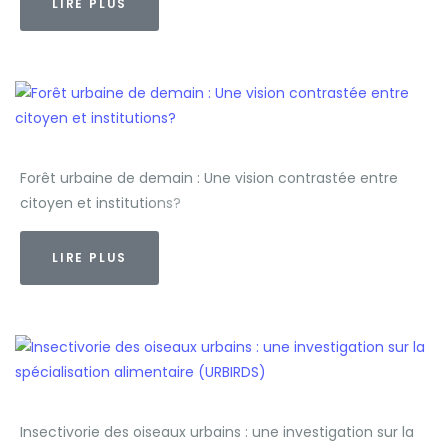
LIRE PLUS
Forêt urbaine de demain : Une vision contrastée entre
citoyen et institutions?
LIRE PLUS
Insectivorie des oiseaux urbains : une investigation sur la