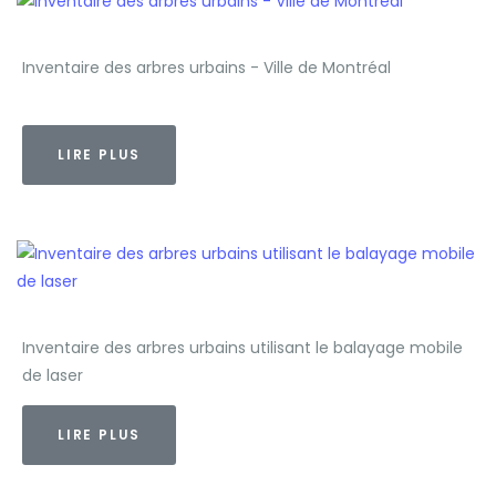
Inventaire des arbres urbains - Ville de Montréal
LIRE PLUS
Inventaire des arbres urbains utilisant le balayage mobile
de laser
LIRE PLUS