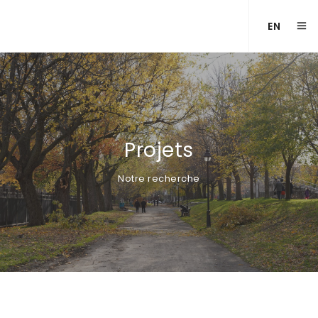
EN
Projets
Notre recherche