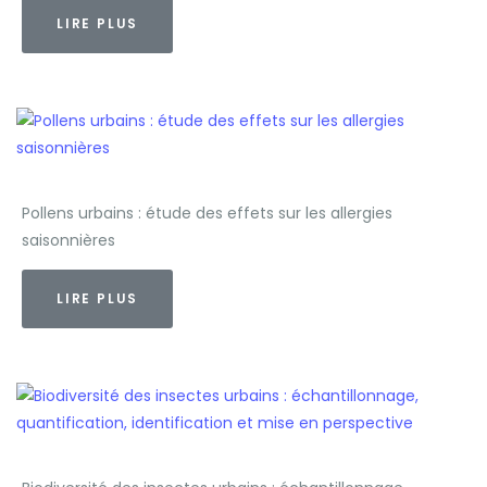
LIRE PLUS
Pollens urbains : étude des effets sur les allergies
saisonnières
LIRE PLUS