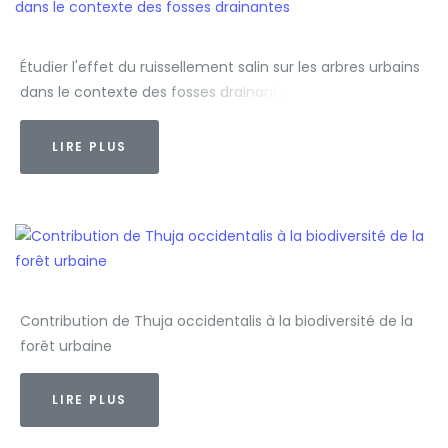
Étudier l'effet du ruissellement salin sur les arbres urbains
dans le contexte des fosses drainantes
LIRE PLUS
Contribution de Thuja occidentalis à la biodiversité de la
forêt urbaine
LIRE PLUS