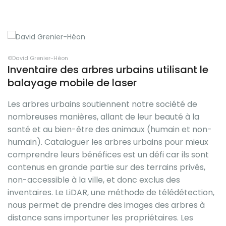
©David Grenier-Héon
©D
Inventaire des arbres urbains utilisant le
balayage mobile de laser
Les arbres urbains soutiennent notre société de
nombreuses manières, allant de leur beauté à la
santé et au bien-être des animaux (humain et non-
humain). Cataloguer les arbres urbains pour mieux
comprendre leurs bénéfices est un défi car ils sont
contenus en grande partie sur des terrains privés,
non-accessible à la ville, et donc exclus des
inventaires. Le LiDAR, une méthode de télédétection,
nous permet de prendre des images des arbres à
distance sans importuner les propriétaires. Les