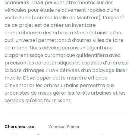
scanneurs LiDAR peuvent être montés sur des
véhicules pour étude relativement rapides d’une
vaste zone (comme la ville de Montréal). L’objectif
de ce projet est de créer un inventaire
compréhensive des arbres à Montréal ainsi qu’un
outil universel permettant à d’autres villes de faire
de même. Nous développerons un algorithme
d’apprentissage automatique qui identifiera avec
précision les caractéristiques et espèces d’arbre sur
la base d’images LiDAR dérivées d’un
balayage laser
mobile. Développer cette manière efficace
d’inventorier les arbres urbains permettra aux
urbanistes de mieux gérer les forêts urbaines et les
services qu'elles fournissent.
Chercheur.e.s :
Vanessa Poirier