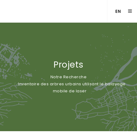
EN
Projets
Notre Recherche
Inventaire des arbres urbains utilisant le balayage
mobile de laser