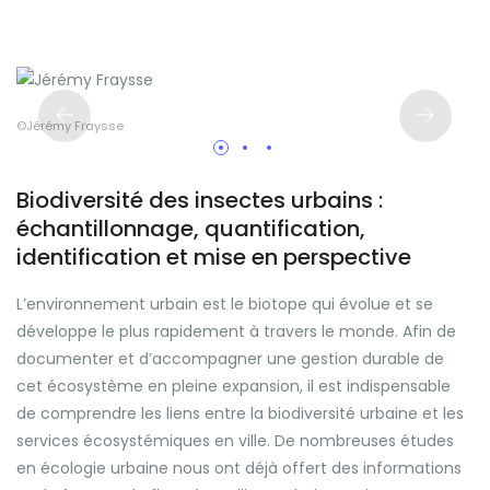
©Jérémy Fraysse
©J
Biodiversité des insectes urbains :
échantillonnage, quantification,
identification et mise en perspective
L’environnement urbain est le biotope qui évolue et se
développe le plus rapidement à travers le monde. Afin de
documenter et d’accompagner une gestion durable de
cet écosystème en pleine expansion, il est indispensable
de comprendre les liens entre la biodiversité urbaine et les
services écosystémiques en ville. De nombreuses études
en écologie urbaine nous ont déjà offert des informations