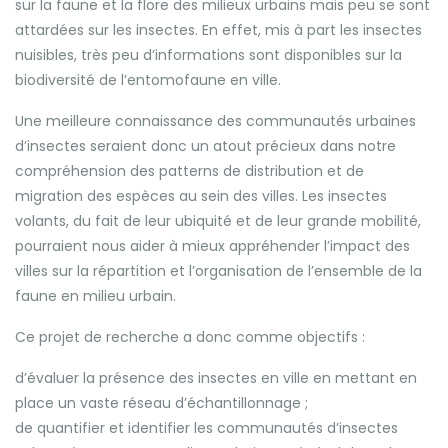
sur la faune et la flore des milieux urbains mais peu se sont
attardées sur les insectes. En effet, mis à part les insectes
nuisibles, très peu d’informations sont disponibles sur la
biodiversité de l’entomofaune en ville.
Une meilleure connaissance des communautés urbaines
d’insectes seraient donc un atout précieux dans notre
compréhension des patterns de distribution et de
migration des espèces au sein des villes. Les insectes
volants, du fait de leur ubiquité et de leur grande mobilité,
pourraient nous aider à mieux appréhender l’impact des
villes sur la répartition et l’organisation de l’ensemble de la
faune en milieu urbain.
Ce projet de recherche a donc comme objectifs :
d’évaluer la présence des insectes en ville en mettant en
place un vaste réseau d’échantillonnage ;
de quantifier et identifier les communautés d’insectes