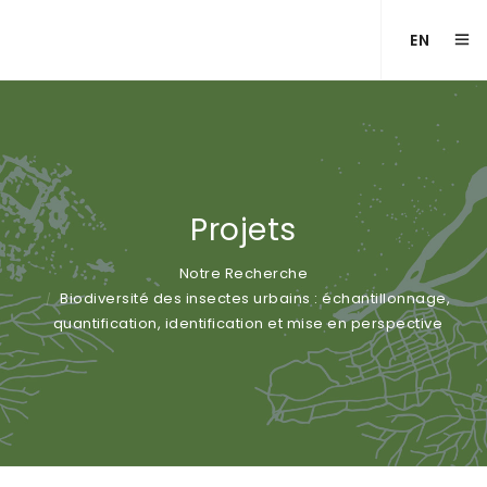
EN
Projets
Notre Recherche
Biodiversité des insectes urbains : échantillonnage,
quantification, identification et mise en perspective