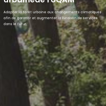
Adapter la forêt urbaine aux changements climatiques
afin de garantir et augmenter la livraison de services
dans le futur.