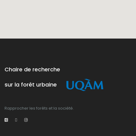
Chaire de recherche
sur la forêt urbaine
Rapprocher les forêts et la société.