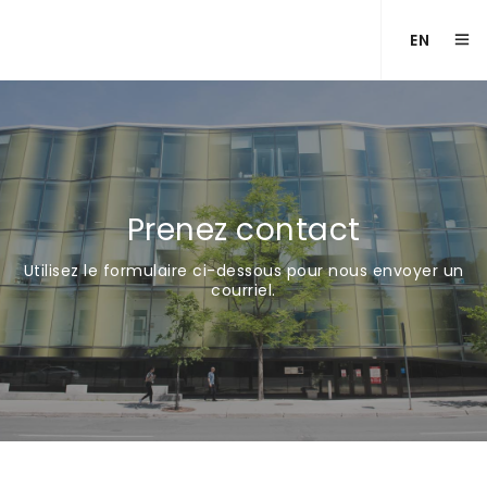
EN
Prenez contact
Utilisez le formulaire ci-dessous pour nous envoyer un
courriel.