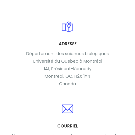
ADRESSE
Département des sciences biologiques
Université du Québec à Montréal
141, Président-Kennedy
Montreal, QC, H2X 1Y4
Canada
COURRIEL