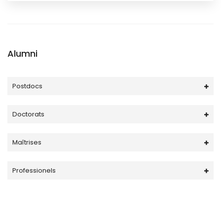
Alumni
Postdocs
Doctorats
Maîtrises
Professionels