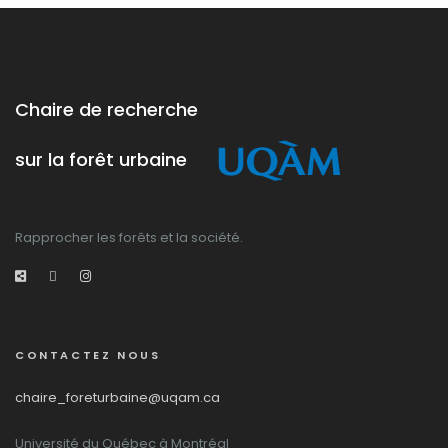
Chaire de recherche
sur la forêt urbaine
Rapprocher les forêts et la société.
CONTACTEZ NOUS
chaire_foreturbaine@uqam.ca
Université du Québec à Montréal